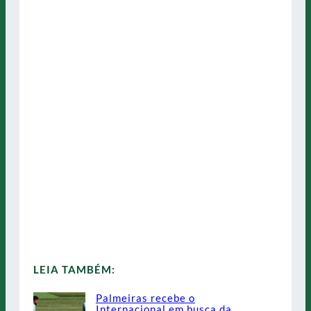
LEIA TAMBÉM:
Palmeiras recebe o
Internacional em busca da