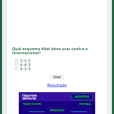
Qual esquema Abel deve usar contra o
Internacional?
3-5-2
4-4-2
4-3-3
Resultado