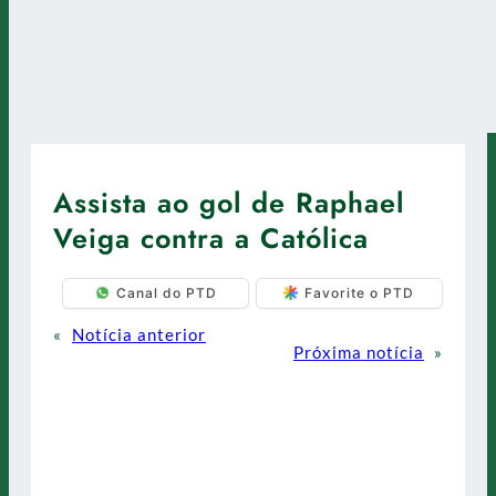
Assista ao gol de Raphael
Veiga contra a Católica
Canal do PTD
Favorite o PTD
«
Notícia anterior
Próxima notícia
»