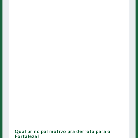
Qual principal motivo pra derrota para o
Fortaleza?