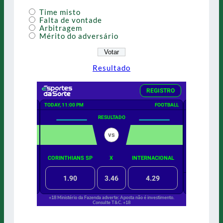
Time misto
Falta de vontade
Arbitragem
Mérito do adversário
Resultado