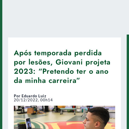
Após temporada perdida
por lesões, Giovani projeta
2023: “Pretendo ter o ano
da minha carreira”
Por Eduardo Luiz
20/12/2022, 00h14