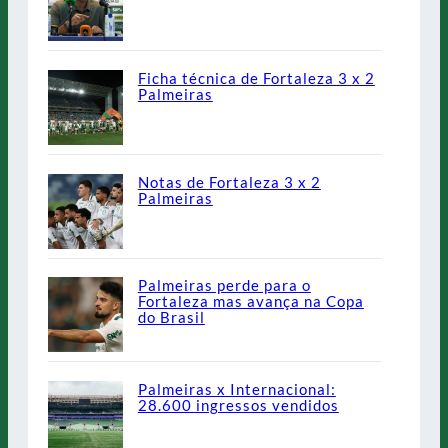
Ficha técnica de Fortaleza 3 x 2
Palmeiras
Notas de Fortaleza 3 x 2
Palmeiras
Palmeiras perde para o
Fortaleza mas avança na Copa
do Brasil
Palmeiras x Internacional:
28.600 ingressos vendidos