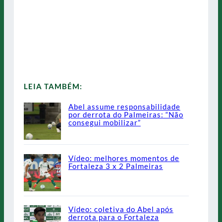
LEIA TAMBÉM:
Abel assume responsabilidade
por derrota do Palmeiras: “Não
consegui mobilizar”
Vídeo: melhores momentos de
Fortaleza 3 x 2 Palmeiras
Vídeo: coletiva do Abel após
derrota para o Fortaleza