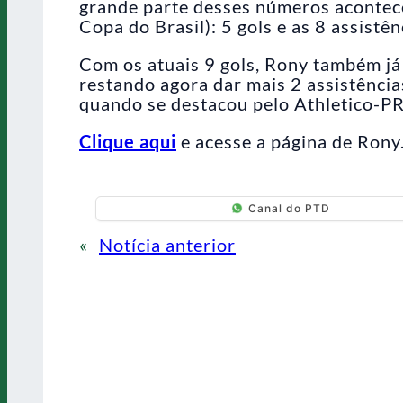
grande parte desses números acontec
Copa do Brasil): 5 gols e as 8 assistên
Com os atuais 9 gols, Rony também já
restando agora dar mais 2 assistências
quando se destacou pelo Athletico-PR
Clique aqui
e acesse a página de Rony
Canal do PTD
«
Notícia anterior