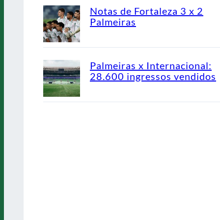
Notas de Fortaleza 3 x 2
Palmeiras
Palmeiras x Internacional:
28.600 ingressos vendidos