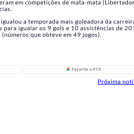
eram em competições de mata-mata (Libertador
cias.
 igualou a temporada mais goleadora da carreir
 para igualar os 9 gols e 10 assistências de 20
 (números que obteve em 49 jogos).
.
Favorite o PTD
Próxima notí