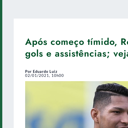
Após começo tímido, Ro
gols e assistências; ve
Por Eduardo Luiz
02/01/2021, 10h00