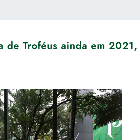
la de Troféus ainda em 2021,