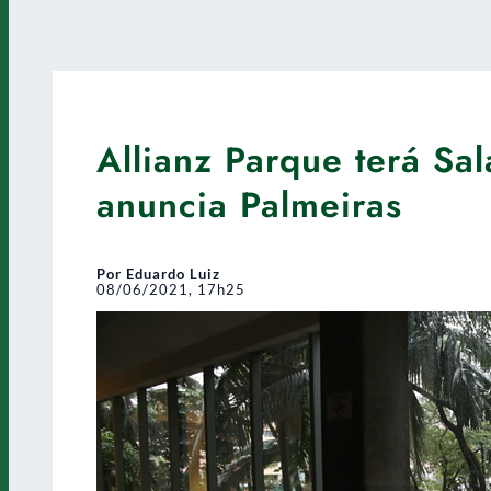
Allianz Parque terá Sa
anuncia Palmeiras
Por Eduardo Luiz
08/06/2021, 17h25