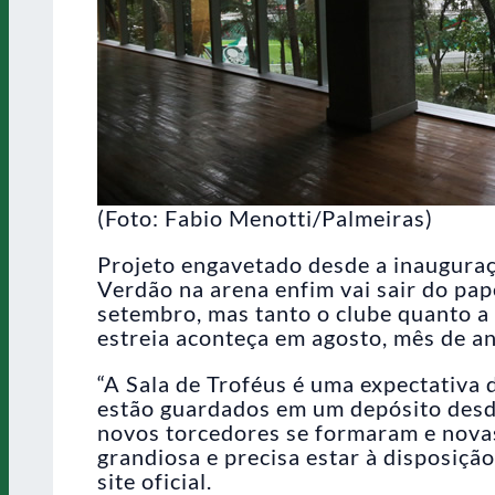
(Foto: Fabio Menotti/Palmeiras)
Projeto engavetado desde a inauguraç
Verdão na arena enfim vai sair do pap
setembro, mas tanto o clube quanto 
estreia aconteça em agosto, mês de a
“A Sala de Troféus é uma expectativa 
estão guardados em um depósito desd
novos torcedores se formaram e novas
grandiosa e precisa estar à disposição
site oficial.