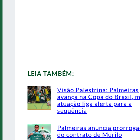
LEIA TAMBÉM:
Visão Palestrina: Palmeiras
avança na Copa do Brasil, 
atuação liga alerta para a
sequência
Palmeiras anuncia prorrog
do contrato de Murilo