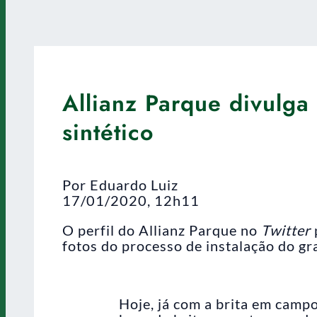
Allianz Parque divulga
sintético
Por Eduardo Luiz
17/01/2020, 12h11
O perfil do Allianz Parque no
Twitter
fotos do processo de instalação do gr
Hoje, já com a brita em campo