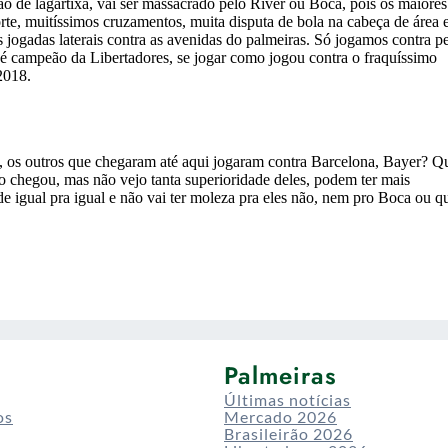
Palmeiras
Últimas notícias
os
Mercado 2026
Brasileirão 2026