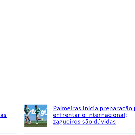
Palmeiras inicia preparação 
mas
enfrentar o Internacional;
zagueiros são dúvidas