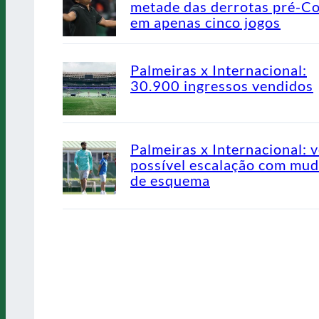
metade das derrotas pré-C
em apenas cinco jogos
Palmeiras x Internacional:
30.900 ingressos vendidos
Palmeiras x Internacional: v
possível escalação com mu
de esquema