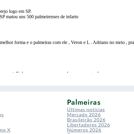
Palmeiras
Últimas notícias
os
Mercado 2026
Brasileirão 2026
Libertadores 2026
 no X
Números 2026