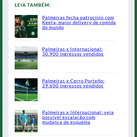
LEIA TAMBÉM:
Palmeiras fecha patrocínio com
Keeta, maior delivery de comida
do mundo
Palmeiras x Internacional:
30.900 ingressos vendidos
Palmeiras x Cerro Porteño:
29.600 ingressos vendidos
Palmeiras x Internacional: veja
possível escalação com
mudança de esquema