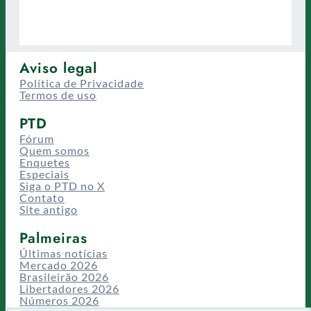
Aviso legal
Política de Privacidade
Termos de uso
PTD
Fórum
Quem somos
Enquetes
Especiais
Siga o PTD no X
Contato
Site antigo
Palmeiras
Últimas notícias
Mercado 2026
Brasileirão 2026
Libertadores 2026
Números 2026