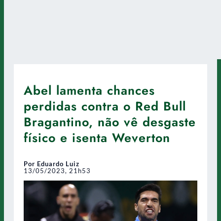
Abel lamenta chances
perdidas contra o Red Bull
Bragantino, não vê desgaste
físico e isenta Weverton
Por Eduardo Luiz
13/05/2023, 21h53