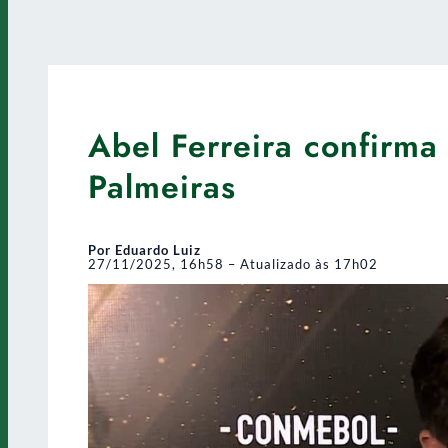
Abel Ferreira confirma
Palmeiras
Por Eduardo Luiz
27/11/2025, 16h58 – Atualizado às 17h02