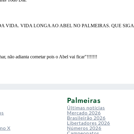
Palmeiras
Últimas notícias
os
Mercado 2026
Brasileirão 2026
Libertadores 2026
 no X
Números 2026
Campeonatos