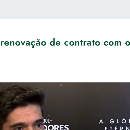
 renovação de contrato com 