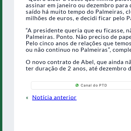
assinar em janeiro ou dezembro para d
saído há muito tempo do Palmeiras, c
milhões de euros, e decidi ficar pelo P
“A presidente queria que eu ficasse, 
Palmeiras. Ponto. Não preciso de pape
Pelo cinco anos de relações que temos
ou não continuo no Palmeiras”, compl
O novo contrato de Abel, que ainda n
ter duração de 2 anos, até dezembro 
Canal do PTD
«
Notícia anterior