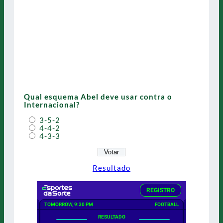
Qual esquema Abel deve usar contra o
Internacional?
3-5-2
4-4-2
4-3-3
Resultado