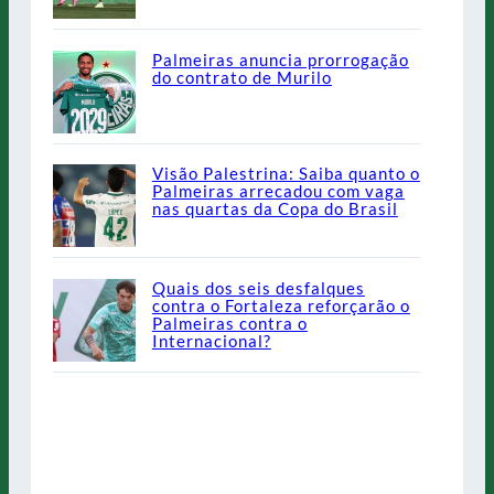
Palmeiras anuncia prorrogação
do contrato de Murilo
Visão Palestrina: Saiba quanto o
Palmeiras arrecadou com vaga
nas quartas da Copa do Brasil
Quais dos seis desfalques
contra o Fortaleza reforçarão o
Palmeiras contra o
Internacional?