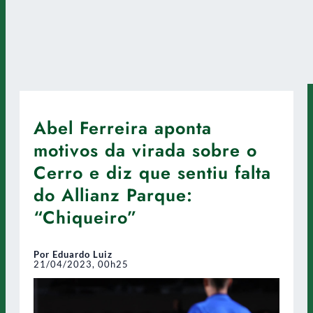
Abel Ferreira aponta
motivos da virada sobre o
Cerro e diz que sentiu falta
do Allianz Parque:
“Chiqueiro”
Por Eduardo Luiz
21/04/2023, 00h25