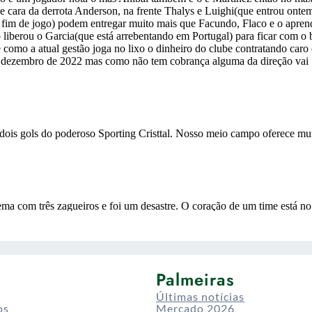
Palmeiras
Últimas notícias
os
Mercado 2026