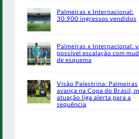
Palmeiras x Internacional:
30.900 ingressos vendidos
Palmeiras x Internacional: v
possível escalação com mu
de esquema
Visão Palestrina: Palmeiras
avança na Copa do Brasil, 
atuação liga alerta para a
sequência