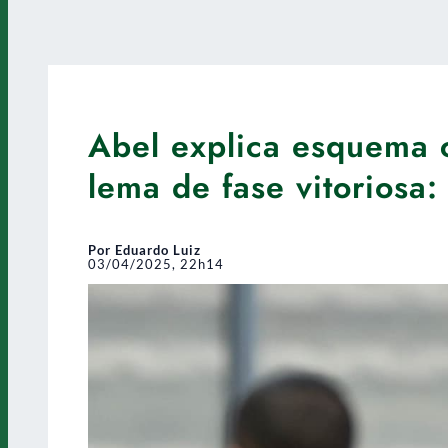
Abel explica esquema c
lema de fase vitoriosa:
Por Eduardo Luiz
03/04/2025, 22h14