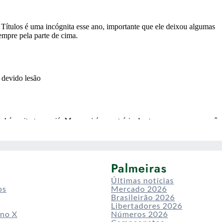
Palmeiras
Últimas notícias
os
Mercado 2026
Brasileirão 2026
Libertadores 2026
 no X
Números 2026