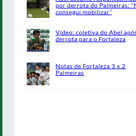
por derrota do Palmeiras: 
consegui mobilizar”
Vídeo: coletiva do Abel apó
derrota para o Fortaleza
Notas de Fortaleza 3 x 2
Palmeiras