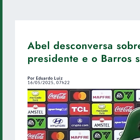
Abel desconversa sobr
presidente e o Barros
Por Eduardo Luiz
16/05/2025, 07h22