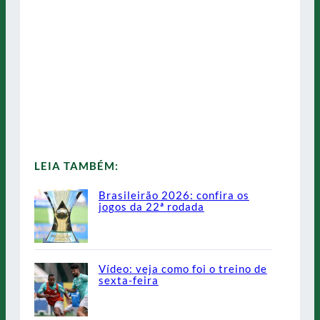
LEIA TAMBÉM:
Brasileirão 2026: confira os
jogos da 22ª rodada
Vídeo: veja como foi o treino de
sexta-feira