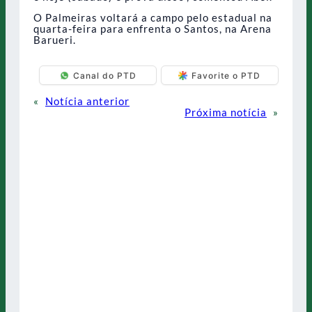
O Palmeiras voltará a campo pelo estadual na
quarta-feira para enfrenta o Santos, na Arena
Barueri.
Canal do PTD
Favorite o PTD
«
Notícia anterior
Próxima notícia
»