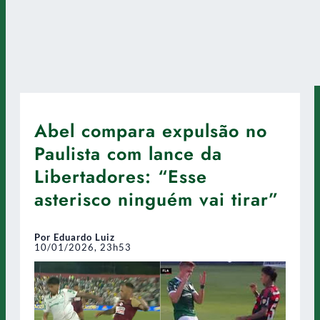
Abel compara expulsão no
Paulista com lance da
Libertadores: “Esse
asterisco ninguém vai tirar”
Por Eduardo Luiz
10/01/2026, 23h53