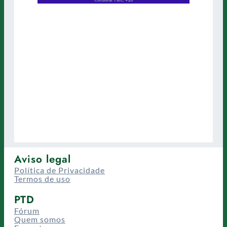
Aviso legal
Política de Privacidade
Termos de uso
PTD
Fórum
Quem somos