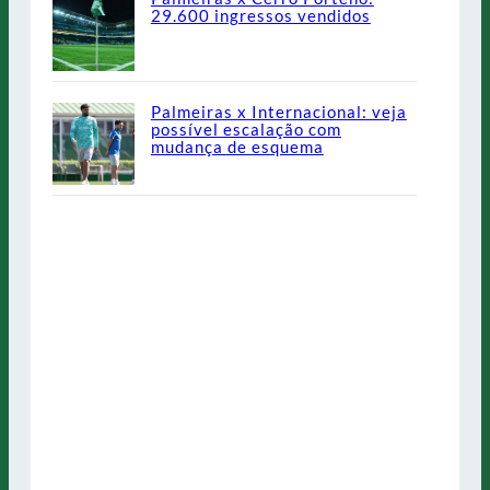
29.600 ingressos vendidos
Palmeiras x Internacional: veja
possível escalação com
mudança de esquema