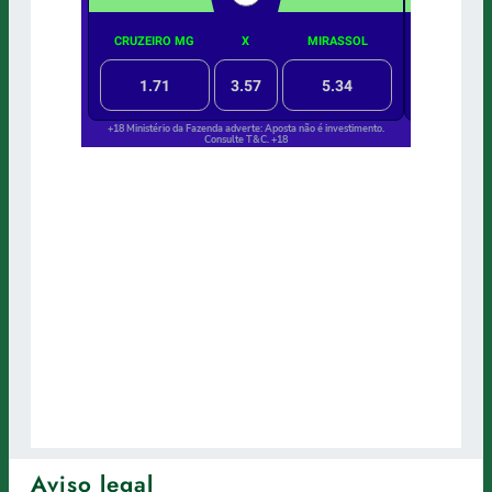
Aviso legal