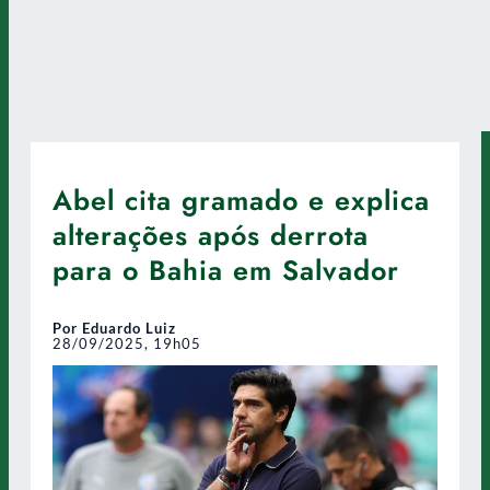
Abel cita gramado e explica
alterações após derrota
para o Bahia em Salvador
Por Eduardo Luiz
28/09/2025, 19h05