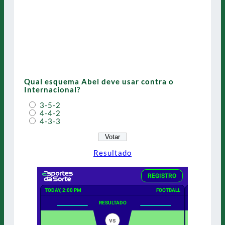
Qual esquema Abel deve usar contra o
Internacional?
3-5-2
4-4-2
4-3-3
Resultado