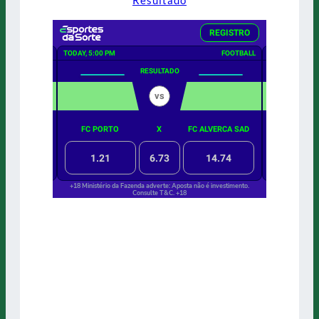
Resultado