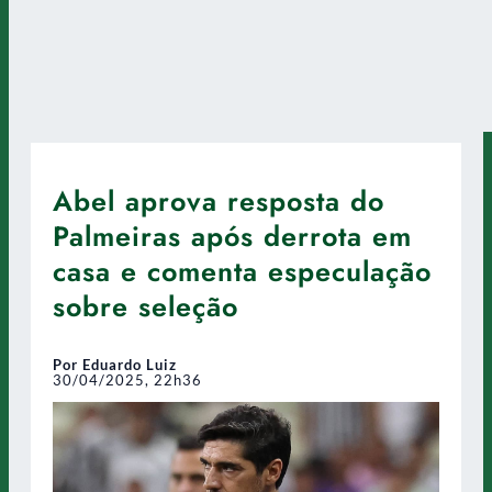
Abel aprova resposta do
Palmeiras após derrota em
casa e comenta especulação
sobre seleção
Por Eduardo Luiz
30/04/2025, 22h36