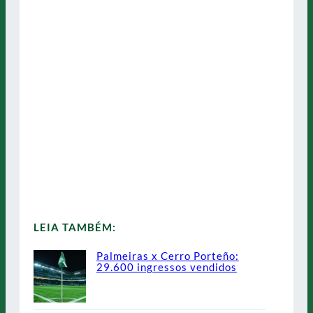
LEIA TAMBÉM:
Palmeiras x Cerro Porteño:
29.600 ingressos vendidos