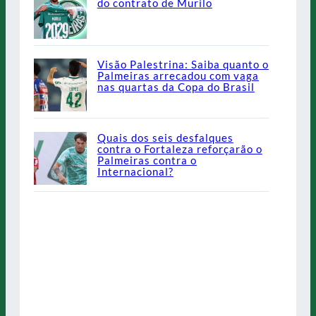
do contrato de Murilo
Visão Palestrina: Saiba quanto o
Palmeiras arrecadou com vaga
nas quartas da Copa do Brasil
Quais dos seis desfalques
contra o Fortaleza reforçarão o
Palmeiras contra o
Internacional?