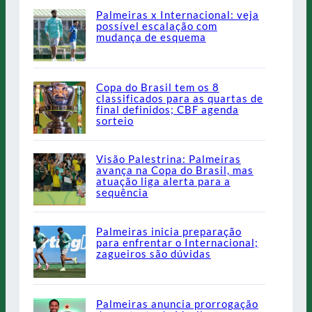
Palmeiras x Internacional: veja
possível escalação com
mudança de esquema
Copa do Brasil tem os 8
classificados para as quartas de
final definidos; CBF agenda
sorteio
Visão Palestrina: Palmeiras
avança na Copa do Brasil, mas
atuação liga alerta para a
sequência
Palmeiras inicia preparação
para enfrentar o Internacional;
zagueiros são dúvidas
Palmeiras anuncia prorrogação