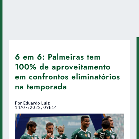
6 em 6: Palmeiras tem
100% de aproveitamento
em confrontos eliminatórios
na temporada
Por Eduardo Luiz
14/07/2022, 09h14