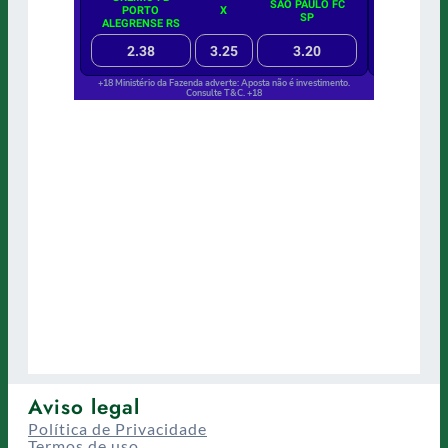
Aviso legal
Política de Privacidade
Termos de uso