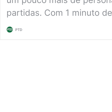
partidas. Com 1 minuto d
PTD